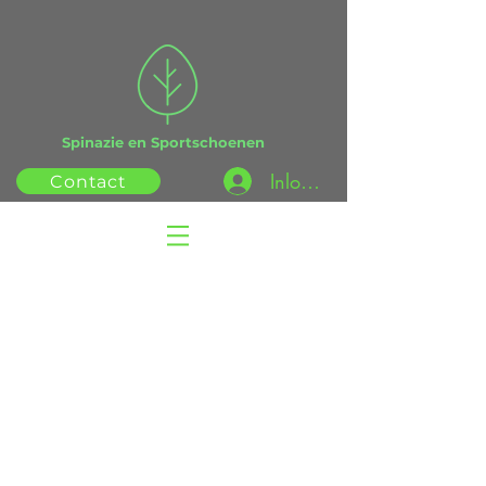
Spinazie en Sportschoenen
Inloggen
Contact