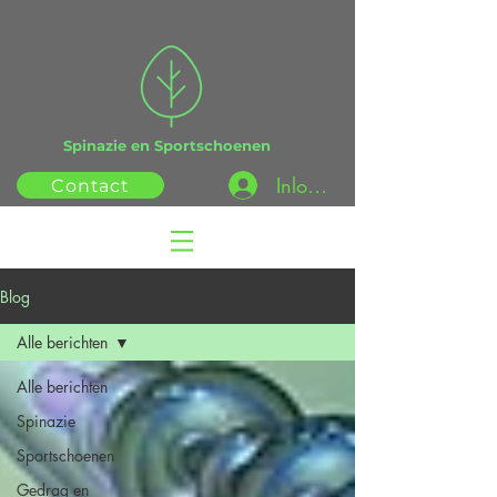
Spinazie en Sportschoenen
Inloggen
Contact
Blog
Alle berichten
Alle berichten
Spinazie
Sportschoenen
Gedrag en