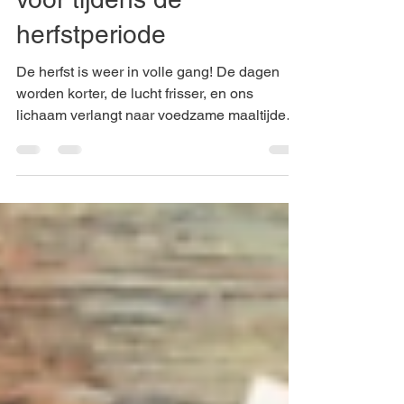
Gezonde werklunches
voor tijdens de
herfstperiode
De herfst is weer in volle gang! De dagen
worden korter, de lucht frisser, en ons
lichaam verlangt naar voedzame maaltijden
die ons warm...