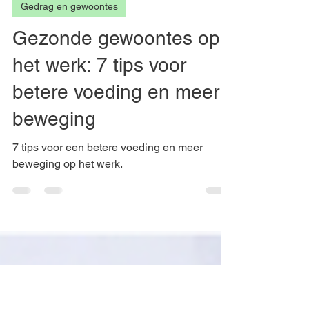
Lotte Kunst
9 sep 2024
3 minuten om te lezen
Gedrag en gewoontes
Gezonde gewoontes op
het werk: 7 tips voor
betere voeding en meer
beweging
7 tips voor een betere voeding en meer
beweging op het werk.