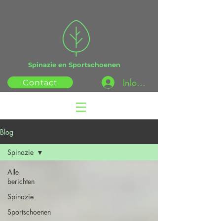
Spinazie en Sportschoenen
Inloggen
Contact
Blog
Spinazie
Alle
berichten
Spinazie
Sportschoenen