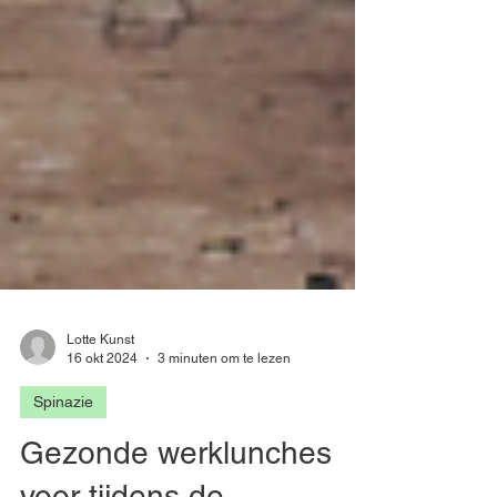
Lotte Kunst
16 okt 2024
3 minuten om te lezen
Spinazie