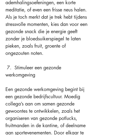
ademhalingsoefeningen, een korte 
meditatie, of even een frisse neus halen. 
Als je toch merkt dat je trek hebt tijdens 
stressvolle momenten, kies dan voor een 
gezonde snack die je energie geeft 
zonder je bloedsuikerspiegel te laten 
pieken, zoals fruit, groente of 
ongezouten noten. 
 7.  Stimuleer een gezonde 
werkomgeving 
Een gezonde werkomgeving begint bij 
een gezonde bedrijfscultuur. Moedig 
collega’s aan om samen gezonde 
gewoontes te ontwikkelen, zoals het 
organiseren van gezonde potlucks, 
fruitmanden in de kantine, of deelname 
aan sportevenementen. Door elkaar te 