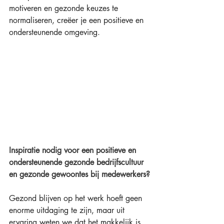
motiveren en gezonde keuzes te 
normaliseren, creëer je een positieve en 
ondersteunende omgeving. 
Inspiratie nodig voor een positieve en 
ondersteunende gezonde bedrijfscultuur 
en gezonde gewoontes bij medewerkers?
Gezond blijven op het werk hoeft geen 
enorme uitdaging te zijn, maar uit 
ervaring weten we dat het makkelijk is 