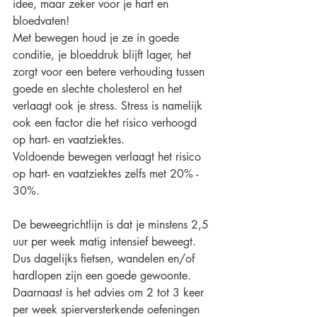
idee, maar zeker voor je hart en 
bloedvaten!
Met bewegen houd je ze in goede 
conditie, je bloeddruk blijft lager, het 
zorgt voor een betere verhouding tussen 
goede en slechte cholesterol en het 
verlaagt ook je stress. Stress is namelijk 
ook een factor die het risico verhoogd 
op hart- en vaatziektes. 
Voldoende bewegen verlaagt het risico 
op hart- en vaatziektes zelfs met 20% - 
30%. 
De beweegrichtlijn is dat je minstens 2,5 
uur per week matig intensief beweegt. 
Dus dagelijks fietsen, wandelen en/of 
hardlopen zijn een goede gewoonte. 
Daarnaast is het advies om 2 tot 3 keer 
per week spierversterkende oefeningen 