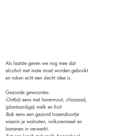
Als laatste geven we nog mee dat 
alcohol met mate moet worden gebruikt 
en roken echt een slecht idee is.
Gezonde gewoontes:
-Ontbijt eens met havermout, chiazaad, 
(plantaardige) melk en fruit
-Bak eens een gezond tussendoortje 
waarin je walnoten, volkorenmeel en 
bananen in verwerkt.