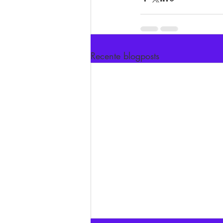
Recente blogposts